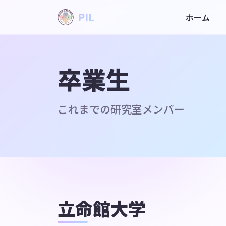
PIL
ホーム
卒業生
これまでの研究室メンバー
立命館大学