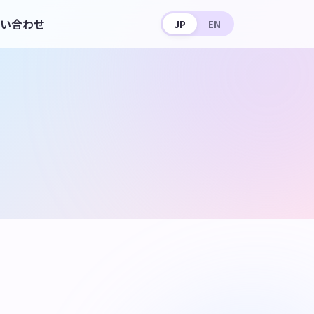
い合わせ
JP
EN