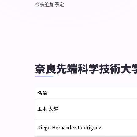
今後追加予定
奈良先端科学技術大
名前
玉木 太耀
Diego Hernandez Rodriguez