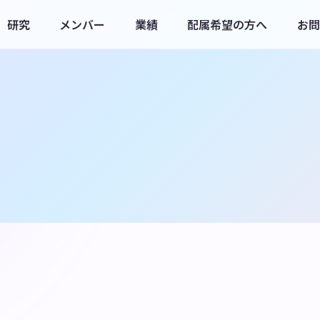
研究
メンバー
業績
配属希望の方へ
お問